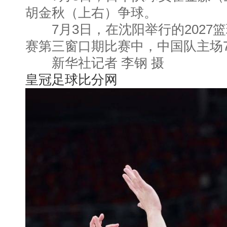
胡金秋（上右）争球。
7月3日，在沈阳举行的2027
赛第三窗口期比赛中，中国队主场7
新华社记者 李钢 摄
皇冠足球比分网