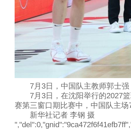
7月3日，中国队主教师郭士强
7月3日，在沈阳举行的2027
赛第三窗口期比赛中，中国队主场7
新华社记者 李钢 摄
","del":0,"gnid":"9ca472f6f41efb7ff"