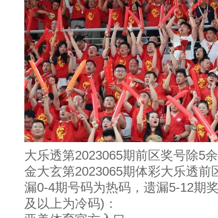
大乐透第2023065期前区奖号除5
金大玄第2023065期体彩大乐透
漏0-4期号码为热码，遗漏5-12期
及以上为冷码)：