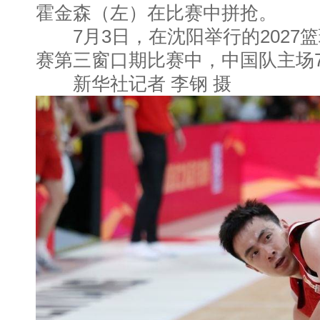
霍金森（左）在比赛中拼抢。
7月3日，在沈阳举行的2027
赛第三窗口期比赛中，中国队主场7
新华社记者 李钢 摄