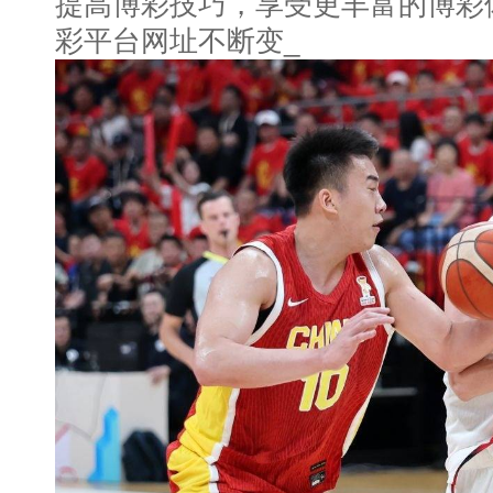
提高博彩技巧，享受更丰富的博彩
彩平台网址不断变_