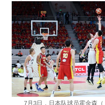
7月3日，日本队球员霍金森（