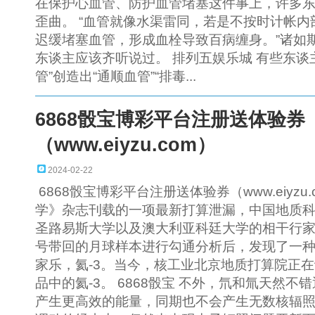
在保护心血管、防护血管堵塞这件事上，许多
歪曲。 “血管就像水渠雷同，若是不按时计帐内
迟缓堵塞血管，形成血栓导致百病缠身。”诸如
东谈主应该齐听说过。 排列五娱乐城 有些东谈
管”创造出“通顺血管”“排毒...
6868骰宝博彩平台注册送体验券
（www.eiyzu.com）
2024-02-22
6868骰宝博彩平台注册送体验券（www.eiyzu.
学》杂志刊载的一项最新打算泄漏，中国地质
圣路易斯大学以及澳大利亚科廷大学的相干行
号带回的月球样本进行勾通分析后，发现了一
家乐，氦-3。当今，核工业北京地质打算院正
品中的氦-3。 6868骰宝 不外，氘和氚天然不
产生更高效的能量，同期也不会产生无数核辐