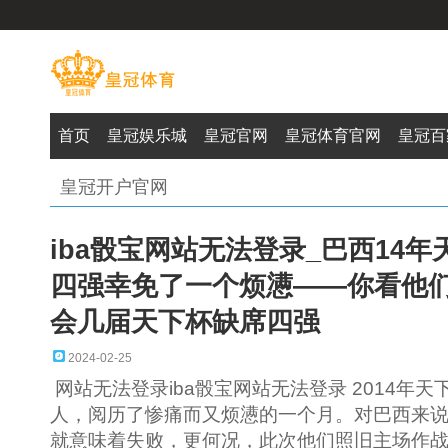
首页
皇冠娱乐城
皇冠官网
皇冠体育官网
皇冠百
皇冠开户官网
iba骰宝网站无法登录_巴西14
四强幸免了一个烦懑——你看他
会几届天下杯缺席四强
2024-02-25
网站无法登录iba骰宝网站无法登录 2014年
人，阅历了惨痛而又烦懑的一个月。对巴西来
就意味着失败，更何况，此次他们照旧主场作