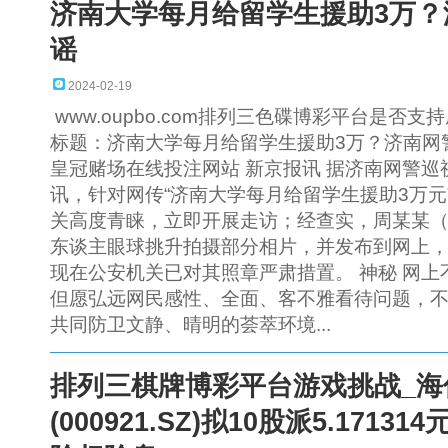
济南大学每月给留学生援助3万？
谣
2024-02-19
www.oupbo.com排列三色碟博彩平台是否支
标题：济南大学每月给留学生援助3万？济南网
皇冠赌场在线投注网站 新京报讯 据济南网警巡
讯，针对网传“济南大学每月给留学生援助3万元
关高度青睐，立即开展走访；经查实，周某某（
东谈主眼球挑升拍摄部分相片，并发布到网上
现在公安机关已对其照章严肃措置。 神秘 网上
但愿弘远网民感性、全面、客不雅看待问题，
共同防卫文静、晴明的荟萃环境...
排列三棋牌博彩平台游戏挑战_海
(000921.SZ)拟10股派5.17131