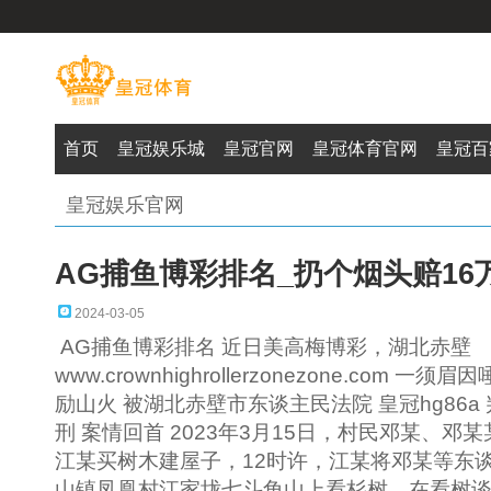
首页
皇冠娱乐城
皇冠官网
皇冠体育官网
皇冠百
皇冠娱乐官网
AG捕鱼博彩排名_扔个烟头赔16
2024-03-05
AG捕鱼博彩排名 近日美高梅博彩，湖北赤壁
www.crownhighrollerzonezone.com 一
励山火 被湖北赤壁市东谈主民法院 皇冠hg86a
刑 案情回首 2023年3月15日，村民邓某、邓
江某买树木建屋子，12时许，江某将邓某等东
山镇凤凰村江家垅七斗角山上看杉树，在看树