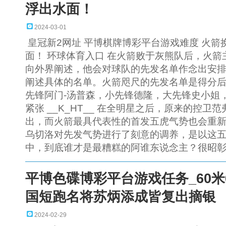
浮出水面！
2024-03-01
皇冠新2网址 平博棋牌博彩平台游戏难度 火箭
面！ 环球体育入口 在火箭败于灰熊队后，火箭
向外界阐述，他会对球队的先发名单作念出安
阐述具体的名单。火箭咫尺的先发名单是得分后
先锋阿门-汤普森，小先锋德隆，大先锋史小姐
紧张 __K_HT__ 在全明星之后，原来的控卫
出，而火箭最具代表性的首发五虎气势也会重
乌切洛对先发气势进行了刻意的调养，是以这
中，到底谁才是最糟糕的阿谁东说念主？很昭彰，
平博色碟博彩平台游戏任务_60米
国短跑名将苏炳添成皆复出摘银
2024-02-29