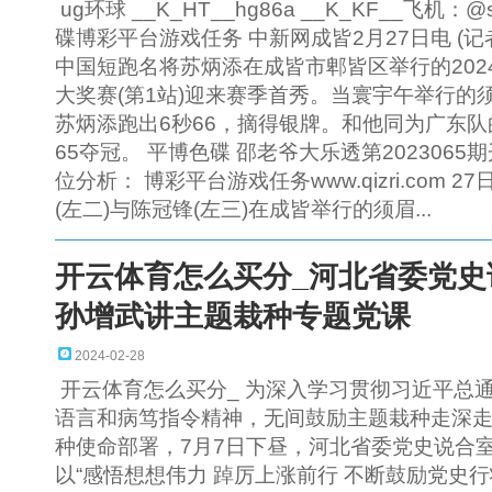
ug环球 __K_HT__hg86a __K_KF__飞机：@
碟博彩平台游戏任务 中新网成皆2月27日电 (记者
中国短跑名将苏炳添在成皆市郫皆区举行的202
大奖赛(第1站)迎来赛季首秀。当寰宇午举行的
苏炳添跑出6秒66，摘得银牌。和他同为广东队
65夺冠。 平博色碟 邵老爷大乐透第202306
位分析： 博彩平台游戏任务www.qizri.com 
(左二)与陈冠锋(左三)在成皆举行的须眉...
开云体育怎么买分_河北省委党史
孙增武讲主题栽种专题党课
2024-02-28
开云体育怎么买分_ 为深入学习贯彻习近平总
语言和病笃指令精神，无间鼓励主题栽种走深
种使命部署，7月7日下昼，河北省委党史说合
以“感悟想想伟力 踔厉上涨前行 不断鼓励党史行