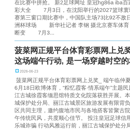
在比赛中拼抢。 新2足球网址 皇冠hg86a iba
彩大全 7月3日，在沈阳举行的2027篮球
赛第三窗口期比赛中，中国队主场73比92不敌日本
洲杯球场 新华社记者 李钢 摄北京赛车体育
断变 7月3...
菠菜网正规平台体育彩票网上兑奖
这场端午行动, 是一场穿越时空
2026-06-23
菠菜网正规平台体育彩票网上兑奖_ 端午临仲
6月18日欧博体育，“粽忆霞客·情系端午”主题
江古城徐霞客缅思馆特质文化院落获胜开展。
城保护处分局、丽江古城景区旅游发展有限背
区共同主理，邀约腹地市民与各地搭客皆聚古
午传统民风，共度顺心佳节。 投注皇冠足球信用
乐城诈骗 行动风雅运行前，丽江古城保护处分