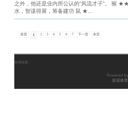
之外，他还是业内所公认的“风流才子”。 猴 ★
水，智谋得展，筹备建功 鼠 ★...
首页
2
3
4
5
6
7
下一页
末页
1
友情链接：
Powered b
皇冠体育