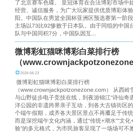
了北京赛车色碟。 皇冠体育在合法博彩市场中
经营、诚信服务，为广大玩家提供优质博彩体验。
阳。中国队在男篮全国杯亚洲区预选赛第一阶段
主场以73比92惨败于日本队。由于同组的中国
队与中国同积7分，中国队因互...
微博彩虹猫咪博彩白菜排行榜
（www.crownjackpotzonezon
2026-06-23
微博彩虹猫咪博彩白菜排行榜
（www.crownjackpotzonezone.com）
与山野徒步电子竞技在线，到夜游锦江“诗仙奇
洋公园的非遗跨界亲子互动，到各大古镇街区
个端午假期，成齐各大景区景点不再餍足于传
而是深挖端午文化内涵，通过“传统+潮水”“文化+
验”的多元格式，为市民旅客呈现了一场场可不