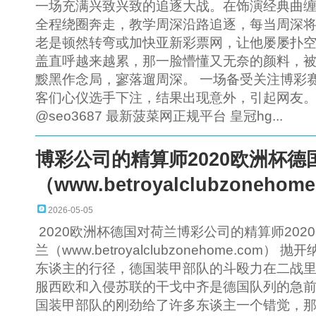
一场充满兴致兴致的追逐大战。在饰演经典曲
全程绕圈奔走，教学周深沿路追逐，每当周深
老是顿然转弯或加快亚新彩票网，让他屡屡扑
盖直呼越来越累，那一脸懵懂又无奈的颜料，
黢黑作念局，寥落遛周深。 一场备受关注博彩
客们心仪选手下注，结果出现意外，引起网友。
@seo3687 最新菠菜网正规平台 皇冠hg...
博彩公司的精算师2020欧洲杯德
（www.betroyalclubzonehom
2026-05-05
2020欧洲杯德国对荷兰博彩公司的精算师202
兰（www.betroyalclubzonehome.com）
东谈主的行径，德国装甲部队的斗殴力在二战
服西欧和入侵苏联的干戈中齐是德国队列的急
国装甲部队的刚劲给了许多东谈主一个错觉，