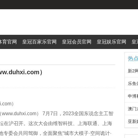
体育官网
皇冠百家乐官网
皇冠会员官网
皇冠娱乐官网
皇
热
新2网
duhxi.com）
申博私
.com）
ww.duhxi.com） 7月7日，2023全国东说念主工智
坛在沪召开。这次大会由维智科技、上海联通、上海
地专委会共同驾御，全面聚焦“城市大模子·空间诡计·