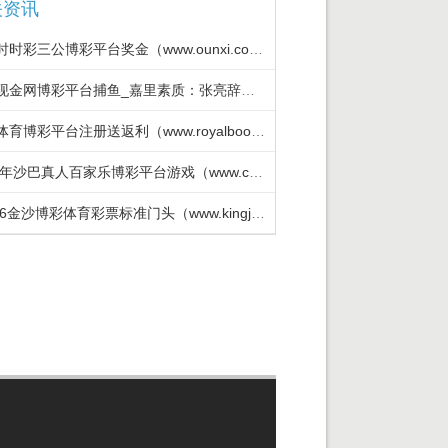
关资讯
重庆时时彩三公博彩平台奖金（www.ounxi.com）
沙巴现金网博彩平台捕鱼_嘉里素质：张亮辞任孤独非实行董事
乐鱼体育博彩平台注册送返利（www.royalbookmakerhome.com
2024年沙巴真人百家乐博彩平台游戏（www.crowndicezonehub.
87776金沙博彩体育彩票标准门头（www.kingjackpotzonezon