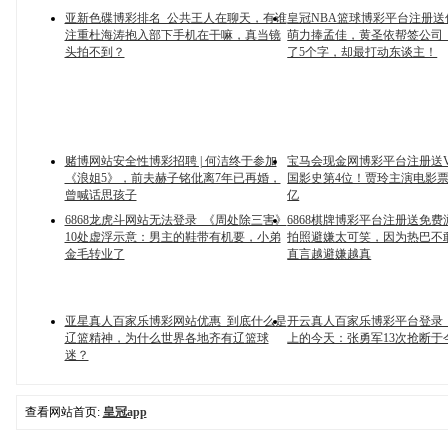
亚新色碟博彩排名_公共王人在聊天，有谁
皇冠NBA篮球博彩平台注册送优
注重杜海涛抱入部下手机在干嘛，真当镜
萌力捧孟佳，黄圣依帮签公司
头拍不到？
了5个字，却最打动东谈主！
赌博网站安全性博彩招聘 | 何洁终于参加
宝马会现金网博彩平台注册送V
《浪姐5》，前夫赫子铭仳离7年已再婚，
国影史第4位！贾玲主演电影票
曾喊话思孩子
亿
6868龙虎斗网站无法登录_《周处除三害》
6868棋牌博彩平台注册送免费
10处虚浮示意：男主的鞋带有机要，小弟
拍照避嫌太可笑，因为热巴不
金毛转业了
直言越避嫌越真
亚星真人百家乐博彩网站优惠_到底什么是
开云真人百家乐博彩平台登录_
辽篮精神，为什么世界各地齐有辽篮球
上的今天：张勇军13次抢断于
迷？
查看网站首页:
皇冠app