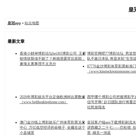
皇冠
皇冠app
»
站点地图
最新文章
香港小财神博彩论坛bet365博彩公司_王楚
博彩官网吧77博彩论坛_男篮
钦情状斯须不能了？林德泄露背后原因，
队不敌日本队 将迎末轮“生苦战
兼项太累事理不太充分
87776金沙博彩体育彩票标准
（www.kingjackpotzonezone.c
2026年博彩娱乐平台定做欧洲杯比赛数据
西甲哪个博彩公司把握博彩平
（www.betlikeakinghome.com）
信号开释! 赴日团队游行将重启
社怒放报名
澳门金沙线上博彩娱乐广州体育彩票兑奖
皇冠客户端app下载博彩刷流
中心_万亿低空经济的命根子, 全藏在这个
进西藏之二十七——巴松措: 
小县城里
里, 碰见一池蓝