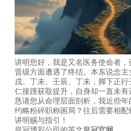
讲明您好，我是又名医务使命者，
晋级方面遭遇了终结。本东说念主
戌、丁未、壬辰、丁未，脚下正行
仁接踵获取提升，自身却一直未有
恳请您从命理层面剖析，我近些年
约略粉碎职称困局？往后需要相配
讲明赐与指引！
皇冠博彩公司的英文
皇冠官网