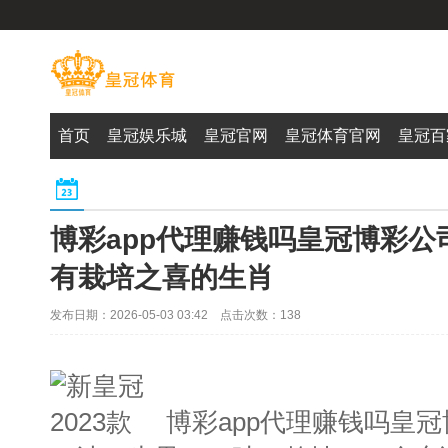
首页
皇冠娱乐城
皇冠官网
皇冠体育官网
皇冠百
博彩app代理赚钱吗皇冠博彩公
有栽培之喜的生肖
发布日期：2026-05-03 03:42 点击次数：138
博彩app代理赚钱吗皇