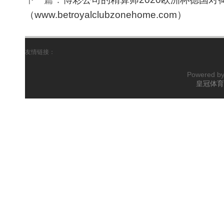
（www.betroyalclubzonehome.com）
友情链接：
Powered b
皇冠体育