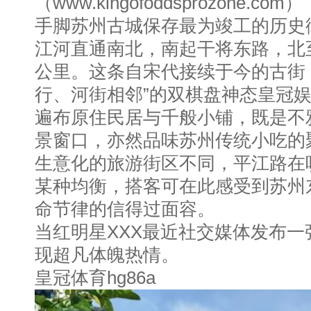
（www.kingofoddsprozone.com）
手脚苏州古城保存最为竣工的历史
江河直通南北，南起干将东路，北至
公里。这条自宋代接续于今的古街
行、河街相邻”的双棋盘神态皇冠
遍布原住民居与千般小铺，既是不
景窗口，亦然品味苏州传统小吃的
生意化的旅游街区不同，平江路在
某种均衡，搭客可在此感受到苏州
命节律的信得过面容。
当红明星XXX最近社交媒体发布
现超凡体魄热情。
皇冠体育hg86a