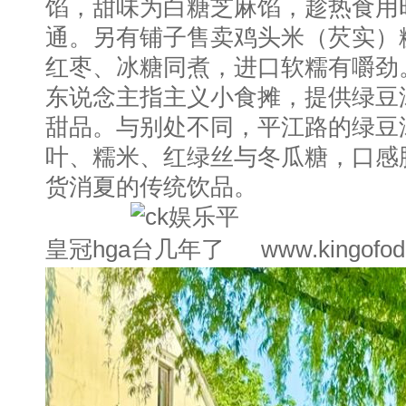
馅，甜味为白糖芝麻馅，趁热食用
通。另有铺子售卖鸡头米（芡实）
红枣、冰糖同煮，进口软糯有嚼劲
东说念主指主义小食摊，提供绿豆
甜品。与别处不同，平江路的绿豆
叶、糯米、红绿丝与冬瓜糖，口感
货消夏的传统饮品。
皇冠hga
www.kingofo