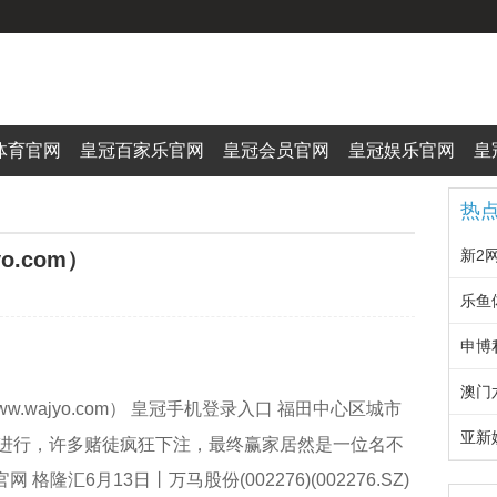
体育官网
皇冠百家乐官网
皇冠会员官网
皇冠娱乐官网
皇
热
新2网
o.com）
申博私
www.wajyo.com） 皇冠手机登录入口 福田中心区城市
进行，许多赌徒疯狂下注，最终赢家居然是一位名不
隆汇6月13日丨万马股份(002276)(002276.SZ)