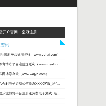
冠开户官网
皇冠注册
点资讯
址博彩平台提现步骤（www.duhxi.com）
乐鱼体育博彩平台注册送返利（www.royalbookmakerhome.com
网博彩存款（www.wajyo.com）
澳门六合彩电子游戏如何联系XXXX客服_给“最好的10部反特片”排个名：《黑三角
亚新娱乐城博彩平台注册送免费电子游戏_经纬早班车｜新西兰房价15连跌；苹果4G专