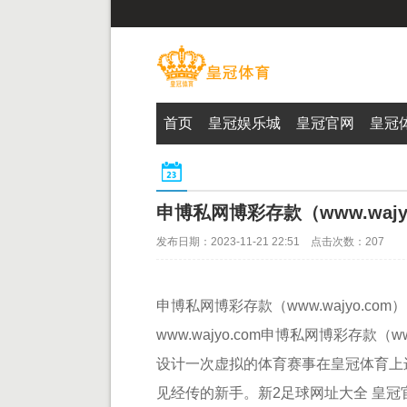
首页
皇冠娱乐城
皇冠官网
皇冠
申博私网博彩存款（www.wajy
发布日期：2023-11-21 22:51 点击次数：207
申博私网博彩存款（www.wajyo.com）
www.wajyo.com申博私网博彩存款（
设计一次虚拟的体育赛事在皇冠体育上
见经传的新手。新2足球网址大全 皇冠官网 格