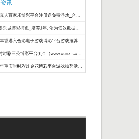
关资讯
6868真人百家乐博彩平台注册送免费游戏_合买定约自选号揽双色球730万：5年前
贝博娱乐城博彩捕鱼_培养1年, 沦为低效数据刷子, 一个扶植, 强行让他作念大哥
2024年香港六合彩电子游戏博彩平台游戏推荐（www.crowndice888.
重庆时时彩三公博彩平台奖金（www.ounxi.com）
2024年重庆时时彩炸金花博彩平台游戏抽奖活动（www.hostablog.ne