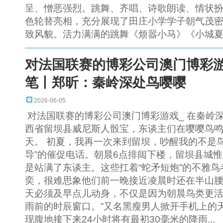
呈、憎恶强烈。跳舞、齐唱、诗歌朗读、情状
色轮替亮相，充分展现了田庄小学学子朝气茂
致风貌。活力满满的跳舞《烦嚣小马》《小城夏天
对法国联赛的博彩公司澳门博彩游
笔丨郑昕：秦岭深处鸟嘤嘤
2026-06-05
对法国联赛的博彩公司澳门博彩游戏_ 在秦岭
西省留坝县威尼斯人骰宝，东谈主们在嘤嘤鸟
天。 初夏，我再一次来到留坝，吵醒我的不是鸟
导”的催促电话。朝晨6点排闼下楼，留坝县城
是站满了东谈主。这些扛着“蛇矛短炮”的不雅
奕，很难思象他们前一晚接近凌晨时还在半山腰蹲
天必须及早点儿动身，不仅是因为朝晨鸟类更
雨前的时辰窗口。”又名黑瘦男人掀开手机上的
现腹地接下来24小时将有最初30毫米的降雨...