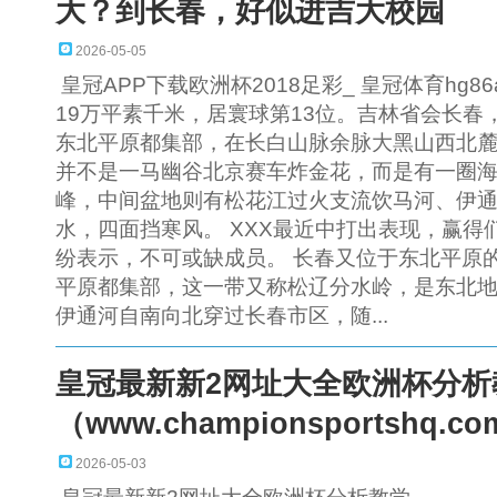
大？到长春，好似进吉大校园
2026-05-05
皇冠APP下载欧洲杯2018足彩_ 皇冠体育hg8
19万平素千米，居寰球第13位。吉林省会长春
东北平原都集部，在长白山脉余脉大黑山西北
并不是一马幽谷北京赛车炸金花，而是有一圈海
峰，中间盆地则有松花江过火支流饮马河、伊
水，四面挡寒风。 XXX最近中打出表现，赢得
纷表示，不可或缺成员。 长春又位于东北平原
平原都集部，这一带又称松辽分水岭，是东北
伊通河自南向北穿过长春市区，随...
皇冠最新新2网址大全欧洲杯分析
（www.championsportshq.c
2026-05-03