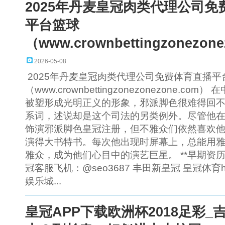
2025年丹麦皇冠肉类代理公司免
平台篮球
（www.crownbettingzonezon
2026-05-08
2025年丹麦皇冠肉类代理公司免费体育直播平
（www.crownbettingzonezonezone.co
被塑形成光明正义的形象，邪派脚色很难得回
系词，述说却是这个司法的另类例外。尽管他
饰演邪派脚色皇冠注册，但不雅众们依然喜欢
演得大书特书。每次他出现时屏幕上，总能用
雅众，成为他们心目中的演艺巨星。 **早期资历
冠客服飞机：@seo3687 丰田新皇冠 皇冠体育h
娱乐城...
皇冠APP下载欧洲杯2018足彩_