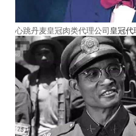
心跳丹麦皇冠肉类代理公司
皇冠代