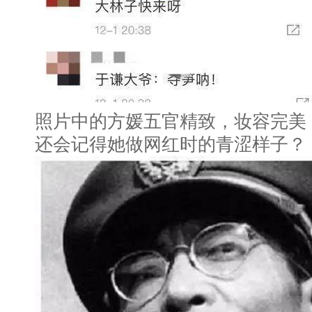
照片中的方媛五官精致，妆容完美
还会记得她做网红时的青涩样子？