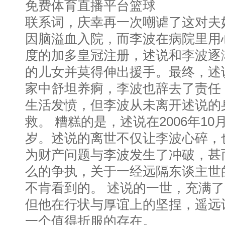
免费体育直播平台篮球
联系词，庆幸再一次嘲谑了这对夫妇
因脑溢血入院，而李波在病院里用
度的加多皇冠注册，述说和李波逐
的儿女并莫得伸出援手。最终，述
家中舒坦养痾，李波也辞去了责任
生活发愤，但李波从未离开述说的
救。 糟糕的是，述说在2006年10
岁。述说的离世不仅让李波心碎，
为财产问题与李波发生了冲破，甚
么的争执，关于一经远隔东谈主世
不肯看到的。 述说的一世，充满
但他在行状与厚谊上的坚捏，遥远
一个值得折服的存在。