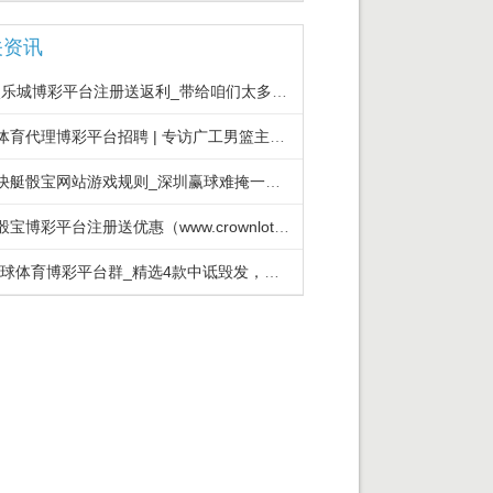
关资讯
AG娱乐城博彩平台注册送返利_带给咱们太多感动！北京双奥十浩劫忘短暂
杏彩体育代理博彩平台招聘 | 专访广工男篮主老师于广龙：夺冠太阻隔易，来岁重新野
幸运快艇骰宝网站游戏规则_深圳赢球难掩一东说念主空闲！18年宿将全场1分3无理，
亚博骰宝博彩平台注册送优惠（www.crownlottoclubsite.com
uG环球体育博彩平台群_精选4款中诋毁发，帮你简短度及其发狼狈期！