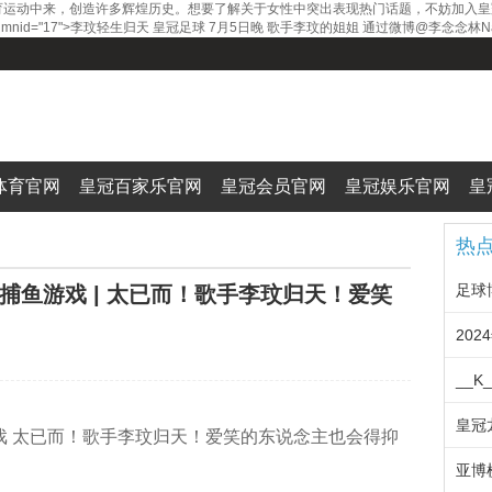
运动中来，创造许多辉煌历史。想要了解关于女性中突出表现热门话题，不妨加入皇冠博
lumnid="17">李玟轻生归天 皇冠足球 7月5日晚 歌手李玟的姐姐 通过微博@李念念林Na"
体育官网
皇冠百家乐官网
皇冠会员官网
皇冠娱乐官网
皇
热
捕鱼游戏 | 太已而！歌手李玟归天！爱笑
戏 太已而！歌手李玟归天！爱笑的东说念主也会得抑