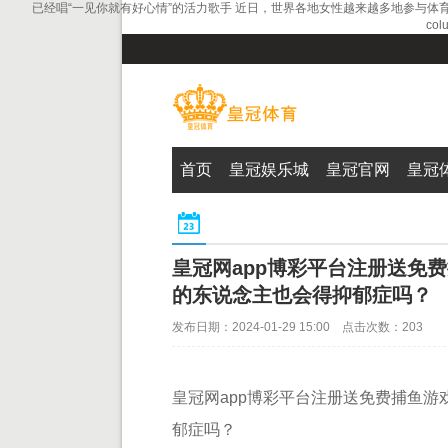
已经唱“一见你就有好心情”的活力歌手 近日，世界各地女性越来越多地参与体育
co
首页
皇冠娱乐城
皇冠官网
皇冠
皇冠网app博彩平台注册送免费
的东说念主也会得抑郁症吗？
发布日期：2024-01-29 15:00 点击次数：203
皇冠网app博彩平台注册送免费捕鱼游
郁症吗？