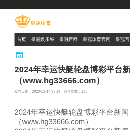
首页
皇冠娱乐城
皇冠官网
皇冠体育官网
皇冠百
2024年幸运快艇轮盘博彩平台
（www.hg33666.com）
发布日期：2023-12-14 23:24 点击次数：215
2024年幸运快艇轮盘博彩平台新闻
（www.hg33666.com）