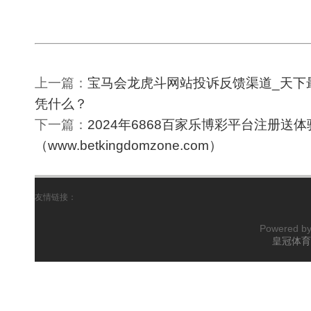
上一篇：
宝马会龙虎斗网站投诉反馈渠道_天下
凭什么？
下一篇：
2024年6868百家乐博彩平台注册送体
（www.betkingdomzone.com）
友情链接：
Powered b
皇冠体育