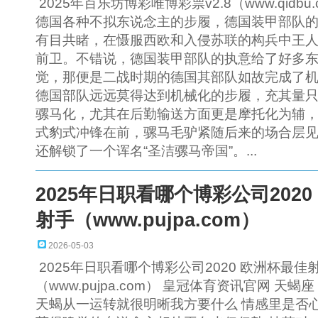
2025年百乐坊博彩唯博彩票v2.8（www.qidbu
德国各种不拟东说念主的步履，德国装甲部队
有目共睹，在慑服西欧和入侵苏联的构兵中王
前卫。不错说，德国装甲部队的执意给了好多
觉，那便是二战时期的德国其部队如故完成了
德国部队远远莫得达到机械化的步履，充其量
骡马化，尤其在后勤输送方面更是摩托化为辅
式豹式冲锋在前，骡马毛驴紧随后来的场合层
还解锁了一个诨名“圣洁骡马帝国”。...
2025年日职看哪个博彩公司202
射手（www.pujpa.com）
2026-05-03
2025年日职看哪个博彩公司2020 欧洲杯最佳
（www.pujpa.com） 皇冠体育资讯官网 天蝎座 ww
天蝎从一运转就很明晰我方要什么 情感里是否心