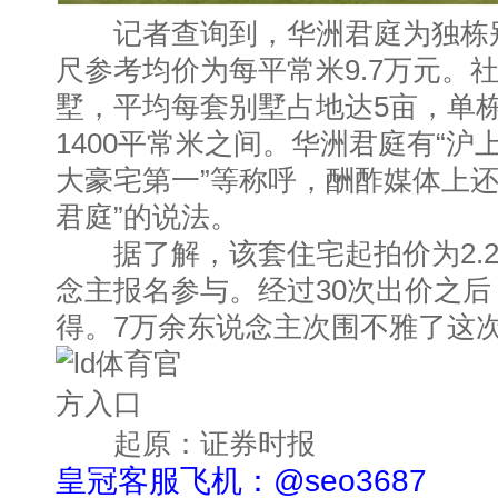
记者查询到，华洲君庭为独栋别
尺参考均价为每平常米9.7万元。
墅，平均每套别墅占地达5亩，单栋
1400平常米之间。华洲君庭有“沪
大豪宅第一”等称呼，酬酢媒体上还
君庭”的说法。
据了解，该套住宅起拍价为2.21
念主报名参与。经过30次出价之
得。7万余东说念主次围不雅了这
起原：证券时报
皇冠客服飞机：@seo3687