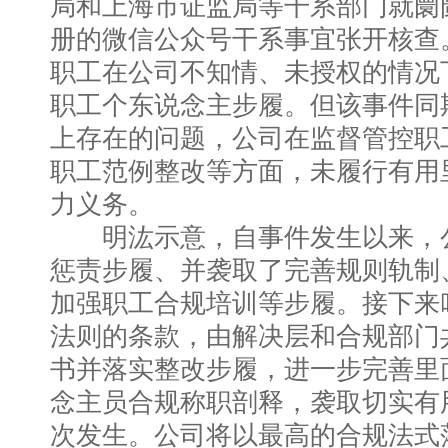
局和上海市证监局等干系部门就阛
册的微信公众号干系事宜张开核查
职工在公司不知情、未授权的情况
职工个东说念主步履。但该事件同
上存在的问题，公司在监督管控职
职工范例整改等方面，未履行有用
力义务。
明汯示意，自事件发生以来，公
惩责步履、并袭取了完善规则轨制
加强职工合规培训等步履。接下来
法则的条款，由解决层和合规部门
书并落实整改步履，进一步完善里
念主员合规称职剖释，袭取切实有
次发生。公司将以最高的合规法式