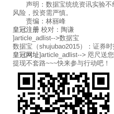
声明：数据宝统统资讯实验不组
风险，投资需严慎。
责编：林丽峰
皇冠注册
校对：陶谦
]article_adlist-->数据宝
数据宝（shujubao2015）：证
皇冠网址
]article_adlist-->
提现不套路~~~快来参与行动吧！