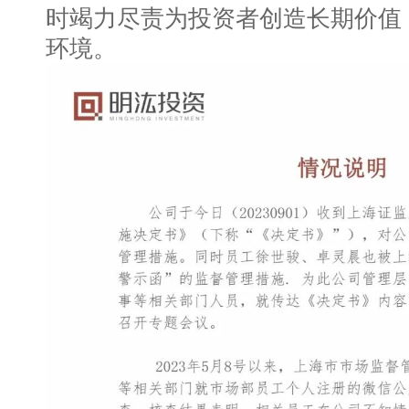
时竭力尽责为投资者创造长期价值
环境。