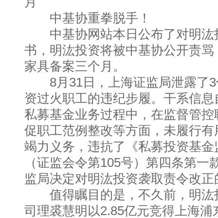
月
中基协重拳脱手！
中基协网站本日公布了对明汯投
书，明汯投资将被中基协公开责骂
家具备案三个月。
8月31日，上海证监局泄露了3
资过火职工的违纪步履。干系信息
私募基金业务过程中，在监督管控
促职工范例整改等方面，未履行有
竭力义务，违抗了《私募投资基金
（证监会令第105号）第四条第一
监局决定对明汯投资袭取责令改正
值得瞩目的是，不久前，明汯投
司理裘慧明以2.85亿元竞得上海