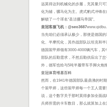
远莫得达到机械化的步履，充其量只可
化为辅，骡马化为主。虎式豹式冲锋在
解锁了一个诨名“圣洁骡马帝国”。
皇冠客服飞机：@seo3687
www.qidbu
当先咱们必须承认极少，那便是德国的
化、半摩托化，其作战部队以坦克和半
德国装甲师领有3000-4000辆汽车
部队的后勤需求，不然后勤供应出了岔
外，德军也给与5吨半履带车手脚火炮
皇冠体育维基百科
然而，在1941年德国部队最鼎沸的时
个装甲师，这些装甲师每一个王人需要要300
说，这个数字关于那时莫得参加全面战
兵师所需的卡车数目，那么就算加上在