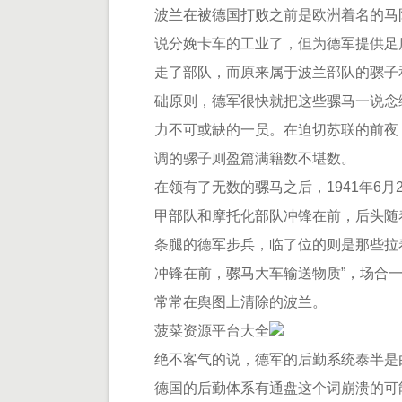
波兰在被德国打败之前是欧洲着名的马
说分娩卡车的工业了，但为德军提供足
走了部队，而原来属于波兰部队的骡子
础原则，德军很快就把这些骡马一说念
力不可或缺的一员。在迫切苏联的前夜
调的骡子则盈篇满籍数不堪数。
在领有了无数的骡马之后，1941年6
甲部队和摩托化部队冲锋在前，后头随
条腿的德军步兵，临了位的则是那些拉
冲锋在前，骡马大车输送物质”，场合
常常在舆图上清除的波兰。
菠菜资源平台大全
绝不客气的说，德军的后勤系统泰半是
德国的后勤体系有通盘这个词崩溃的可