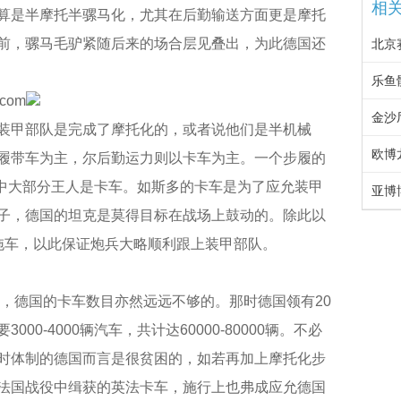
相
算是半摩托半骡马化，尤其在后勤输送方面更是摩托
前，骡马毛驴紧随后来的场合层见叠出，为此德国还
.com
装甲部队是完成了摩托化的，或者说他们是半机械
履带车为主，尔后勤运力则以卡车为主。一个步履的
，其中大部分王人是卡车。如斯多的卡车是为了应允装甲
子，德国的坦克是莫得目标在战场上鼓动的。除此以
拖车，以此保证炮兵大略顺利跟上装甲部队。
期，德国的卡车数目亦然远远不够的。那时德国领有20
0-4000辆汽车，共计达60000-80000辆。不必
时体制的德国而言是很贫困的，如若再加上摩托化步
法国战役中缉获的英法卡车，施行上也弗成应允德国