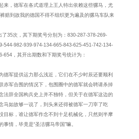
起来，德军在各式道理上王人特出依赖这些骡马，尤
底裤赔到故我的德国不得不组织更为遍及的骡马车队来
5次，其下期奖号分别为：830-287-378-269-
9-544-982-939-974-134-665-843-625-451-742-134-
7-941-666-654，其开出期数和下期奖号统计为：
为德军提供运力那么浅近，它们在不少时辰还要顺利
联赤军合围的情况下，包围圈中的德军就会聘请杀掉
念法辞全国构兵史上并不独特，但关于在德军这边的
念马如故够一说了，到头来还得被德军一刀宰了吃
没目标，谁让德军作念不到十足机械化，只然则半摩
的事情，毕竟是“圣洁骡马帝国”嘛。