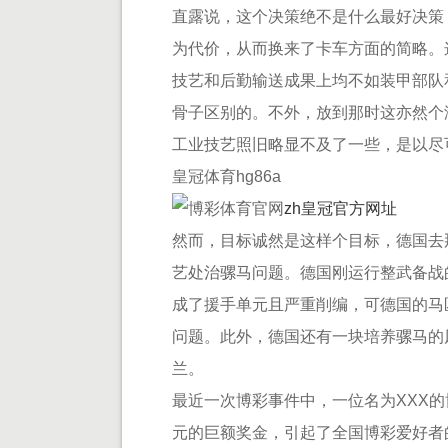
直露说，这个决策绝不是什么最好决策
为代价，从而换来了卡车方面的简略。
技艺和后勤输送成果上均不如装甲部队
骨子区别的。不外，放到那时这亦然个
工业技艺照旧略显不及了一些，是以尽
皇冠体育hg86a
zh皇冠官方网址
然而，目标诚然是这样个目标，德国去
艺处治骡马问题。德国刚运行整武备战
成了援手单元且严重削编，可德国的马
问题。此外，德国还有一块培养骡马的风
兰。
最近一次博彩事件中，一位名为XXX
元的巨额奖金，引起了全国博彩爱好者