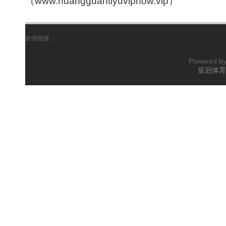
（www.huangguantiyuvipnow.vip）
友情链接：
Powered b
皇冠体育