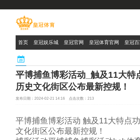
首页
皇冠娱乐城
皇冠官网
皇冠体育官网
皇冠百
平博捕鱼博彩活动_触及11大特
历史文化街区公布最新控规！
发布日期：2024-02-21 14:16 点击次数：213
平博捕鱼博彩活动 触及11大特点
文化街区公布最新控规！