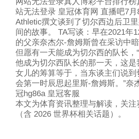
网站无法登录真人博彩平台排行榜
站无法登录 皇冠体育网 直播吧7月8
Athletic撰文谈到了切尔西边后
间的故事。 TA写谈：早在2021年
的父亲奈杰尔-詹姆斯曾在采访中
但愿有一天能成为切尔西的队长，
他成为切尔西队长的那一天，这是
女儿的筹算等于，当东谈主们说到
会第一时辰思起里斯-詹姆斯。”奈杰
冠hg86a 皇冠客服
本文为体育资讯整理与解读，关注
（含 2026 世界杯相关话题）。