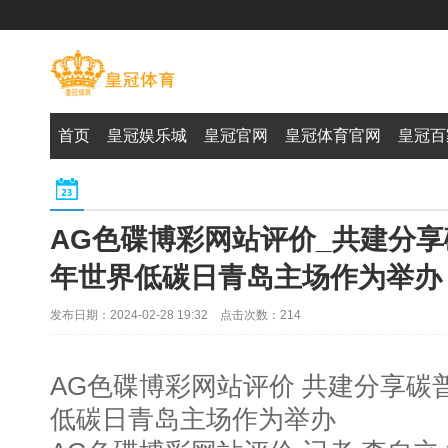
首页
皇冠娱乐城
皇冠官网
皇冠体育官网
皇冠百
AG色碟博彩网站评价_共建分享
年世界低碳日青岛主场作为举办
发布日期：2024-02-28 19:32 点击次数：214
AG色碟博彩网站评价 共建分享碳普
低碳日青岛主场作为举办