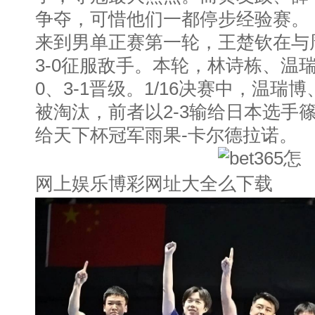
争夺，可惜他们一都停步经验赛。
来到男单正赛第一轮，王楚钦在与
3-0征服敌手。本轮，林诗栋、温瑞
0、3-1晋级。1/16决赛中，温
被淘汰，前者以2-3输给日本选手篠
给天下杯冠军雨果-卡尔德拉诺。
网上娱乐博彩网址大全