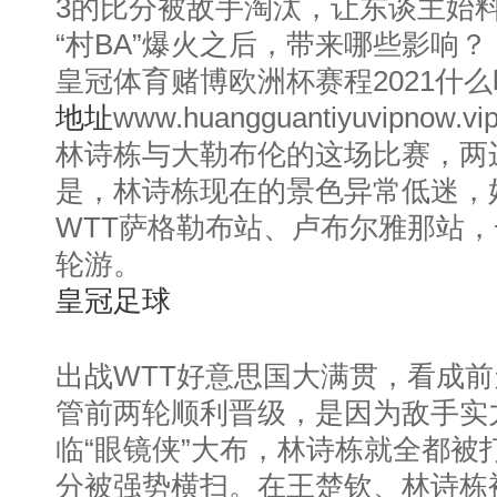
3的比分被敌手淘汰，让东谈主始
“村BA”爆火之后，带来哪些影响？
皇冠体育赌博欧洲杯赛程2021什
地址
www.huangguantiyuvipnow.vi
林诗栋与大勒布伦的这场比赛，两
是，林诗栋现在的景色异常低迷，
WTT萨格勒布站、卢布尔雅那站
轮游。
皇冠足球
出战WTT好意思国大满贯，看成
管前两轮顺利晋级，是因为敌手实力
临“眼镜侠”大布，林诗栋就全都被打
分被强势横扫。在王楚钦、林诗栋