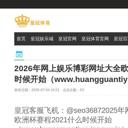
首页
皇冠娱乐城
皇冠官网
皇冠体育官网
皇冠百
2026年网上娱乐博彩网址大全欧
时候开始（www.huangguantiyu
发布日期：2026-07-04 10:21 点击次数：63
皇冠客服飞机：@seo3687202
欧洲杯赛程2021什么时候开始