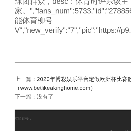
球团群众","desc":"体育时评东
家。","fans_num":5733,"id":"278856
能体育柳号
V","new_verify":"7","pic":"https://
上一篇：
2026年博彩娱乐平台定做欧洲杯比赛
（www.betlikeakinghome.com）
下一篇：没有了
友情链接：