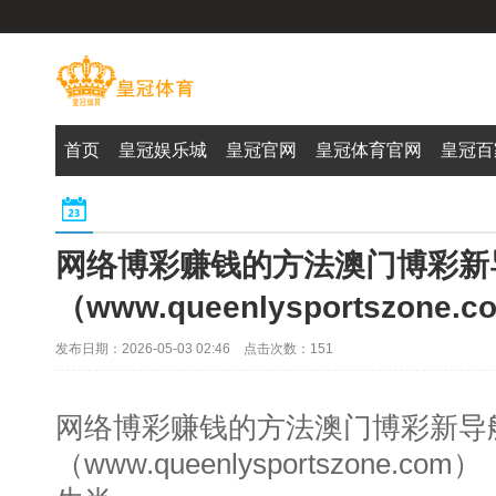
首页
皇冠娱乐城
皇冠官网
皇冠体育官网
皇冠百
网络博彩赚钱的方法澳门博彩新
（www.queenlysportszone.
发布日期：2026-05-03 02:46 点击次数：151
网络博彩赚钱的方法澳门博彩新导
（www.queenlysportszone.com）