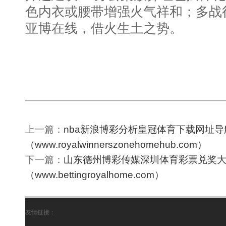
色内衣或腰带增强火气祥和；多战
亚博在线，借火生土之势。
上一篇：
nba新浪博彩分析皇冠体育下载网址导
（www.royalwinnerszonehomehub.com）
下一篇：
山东德州博彩传媒深圳体育彩票兑奖
（www.bettingroyalhome.com）
友情链接：