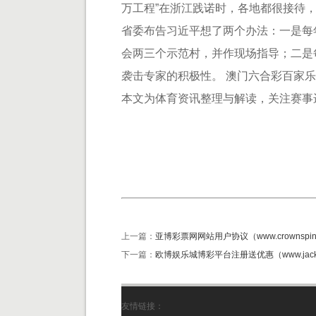
万工程”在浙江践诺时，各地都很接待
省委布告习近平想了两个办法：一是每
会两三个示范村，并作现场指导；二是
袭击专家的积极性。 澳门六合彩百家乐
本文为体育资讯整理与解读，关注赛事进
上一篇：
亚博彩票网网站用户协议（www.crownspins
下一篇：
欧博娱乐城博彩平台注册送优惠（www.jackpot
友情链接：