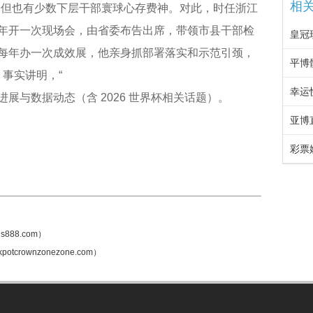
相
，但也有少数下层干部寰球心存费神。对此，时任浙江
年开一次现场会，由省委布告出席，带领市县干部检
每年办一次成效展，他亲身抓部署落实和示范引颈，
 事实讲明，“
展与数据动态（含 2026 世界杯相关话题）。
888.com）
crownzonezone.com）