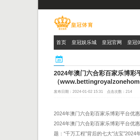
首页
皇冠娱乐城
皇冠官网
皇冠
2024年澳门六合彩百家乐博彩
（www.bettingroyalzoneho
发布日期：2024-01-02 15:31 点击次数：214
2024年澳门六合彩百家乐博彩平台优惠活动（ww
2024年澳门六合彩百家乐博彩平台优惠活动（ww
题：“千万工程”背后的七大“法宝”2024