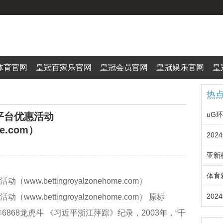
体育官网
皇冠百家乐官网
皇冠会员官网
皇冠娱乐官网
皇
热
平台优惠活动
me.com）
w.bettingroyalzonehome.com）
w.bettingroyalzonehome.com） 原标
年6868龙虎斗 《习近平浙江萍踪》纪录，2003年，“千