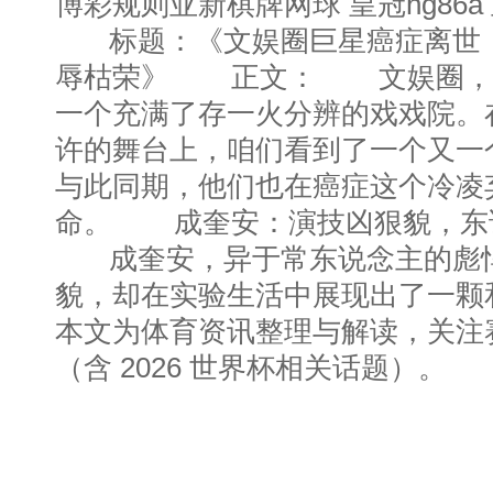
博彩规则亚新棋牌网球 皇冠hg86
标题：《文娱圈巨星癌症离世，
辱枯荣》 正文： 文娱圈，
一个充满了存一火分辨的戏戏院。
许的舞台上，咱们看到了一个又一
与此同期，他们也在癌症这个冷凌
命。 成奎安：演技凶狠貌，东
成奎安，异于常东说念主的彪悍
貌，却在实验生活中展现出了一颗
本文为体育资讯整理与解读，关注
（含 2026 世界杯相关话题）。