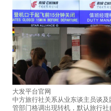
大发平台官网
中方旅行社关系从业东谈主员谈及
管部门格调出现转机，默认旅行社