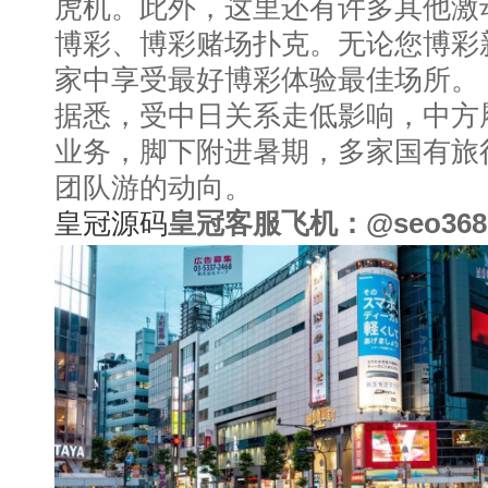
虎机。此外，这里还有许多其他激
博彩、博彩赌场扑克。无论您博彩
家中享受最好博彩体验最佳场所。
据悉，受中日关系走低影响，中方
业务，脚下附进暑期，多家国有旅
团队游的动向。
皇冠源码
皇冠客服飞机：@seo368