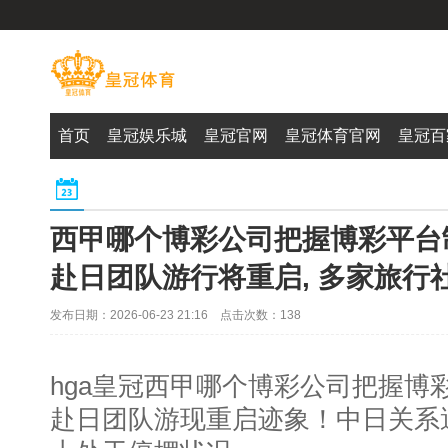
首页
皇冠娱乐城
皇冠官网
皇冠体育官网
皇冠百
西甲哪个博彩公司把握博彩平台
赴日团队游行将重启, 多家旅行
发布日期：2026-06-23 21:16 点击次数：138
hga皇冠西甲哪个博彩公司把握博
赴日团队游现重启迹象！中日关系