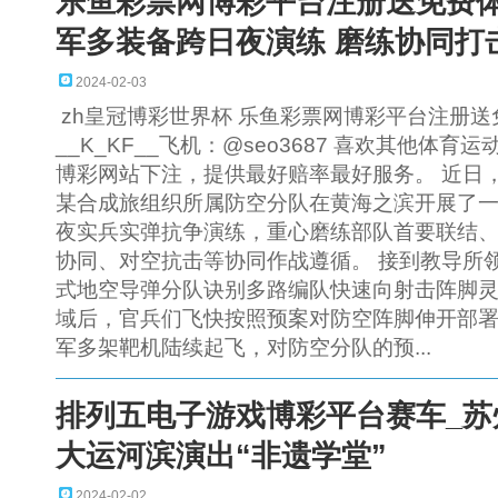
乐鱼彩票网博彩平台注册送免费体
军多装备跨日夜演练 磨练协同打
2024-02-03
zh皇冠博彩世界杯 乐鱼彩票网博彩平台注册送
__K_KF__飞机：@seo3687 喜欢其他体育
博彩网站下注，提供最好赔率最好服务。 近日，
某合成旅组织所属防空分队在黄海之滨开展了
夜实兵实弹抗争演练，重心磨练部队首要联结
协同、对空抗击等协同作战遵循。 接到教导所
式地空导弹分队诀别多路编队快速向射击阵脚
域后，官兵们飞快按照预案对防空阵脚伸开部
军多架靶机陆续起飞，对防空分队的预...
排列五电子游戏博彩平台赛车_苏
大运河滨演出“非遗学堂”
2024-02-02