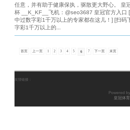
任意，并有助于健康保执，驱散更大野心。 皇冠h
杯 __K_KF__飞机：@seo3687 皇冠官方入口
中过数字彩1千万以上的专家都在这儿！] [扫码
字彩1千万以上的...
首页
上一页
1
2
3
4
5
7
下一页
末页
6
友情链接：
Powered b
皇冠体育