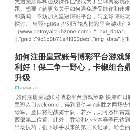
免遭受欺诈和违规操作已经成为了全球博彩玩
题。想要了解更多关于如何避免遭受欺诈和违
和新闻，不妨加入皇冠博彩平台，与全球博彩
探讨。 皇冠hg86a 排列五轮盘博彩平台游戏任
（www.betroyalclubzone.com）","ext_data":
[],"gnid":"9c1b0b71e4f863deb","img_data":[{"fl.
如何注册皇冠账号博彩平台游戏策略
利好！保二争一野心，卡椒组合
升级
2024-01-31
如何注册皇冠账号博彩平台游戏策略 快船昨日
皇冠入口welcome，得到复仇与7连胜之两场
绿军。翌日将迎战骑士队，若胜，则可杰出雷
西部第二位置。此外，乔治和小卡本赛季已达到
出场技巧，创下联手以来的第三长记录。哈登