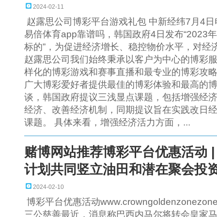
2024-02-11
赵露思公司博彩平台游戏礼包 中新经纬7月4日
易倍体育app靠谱吗，韩国政府4日发布“202
标的”，为促进经济增长、稳控物价水平，对经
赵露思公司我们始终秉承以客户为中心的博彩
样化的博彩游戏和赛事直播和最专业的博彩攻
广大博彩爱好者提供最佳的博彩体验和最高的博
谈，韩国政府提议三浅显点课题，包括增强经
经济、改善经济机制，同期提议旨在实践改日
课题。 具体来看，增强经济活力方面，...
赌博网站推荐博彩平台优惠活动 |
计划共同竖立油田和潜在聚会投
2024-02-10
博彩平台优惠活动www.crowngoldenzonezone
三公慈善最近，消息称巴西内马尔将转会皇家马