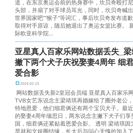
道，在东京奥运会前的热身赛中，坎贝奇殴打
头部，并扇了对手球员耳光，同时，坎贝奇喊出
世界国家吧”“猴子”等词汇，事后坎贝奇发布道
取得对手原谅，随后她退出了奥运女篮比赛。 新
际欧亚科学院...
亚星真人百家乐网站数据丢失_梁
撇下两个犬子庆祝娶妻4周年 细
爱合影
2024-02-15
网站数据丢失新2皇冠会员端 亚星真人百家乐网
TVB女艺东说念主梁靖琪再婚嫁给了圈外老公
特地恩爱，他们细君俩还有两个宝贝犬子。最
的娶妻4周年缅思日，两东说念主撇下犬子们享
国，细君俩还紧贴着恩爱合影。 透明 梁靖琪因
早就和文娱圈结缘，长大后与问心无愧的加入了