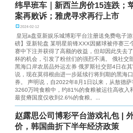
纬早班车｜新西兰房价15连跌；
案再败诉；雅虎寻求再行上市
2024-02-12
皇冠a盘亚新娱乐城博彩平台注册送免费电子游
磅】亚新轮盘 某明星前锋XXX因赌球被停赛三
赛中下注并获得了高额的收益，但却因此失去了参
杯的机会，引发了粉丝们的强烈不满。 俄社交
黑海口岸农居品外运左券 俄罗斯社交部4日在
说，现在莫得根由进一步延续行将到期的黑海
券。 声明说，自2022年8月1日以来，从敖德
3260万吨食粮中，约81%的食粮被运往高收
最贫瘠国度仅收到2.6%的食粮。...
赵露思公司博彩平台游戏礼包 | 
价，韩国曲折下半年经济政策