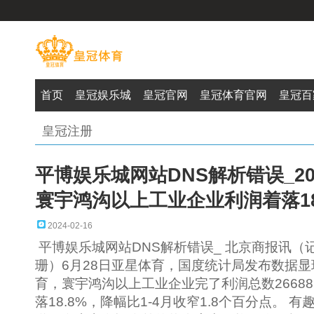
首页
皇冠娱乐城
皇冠官网
皇冠体育官网
皇冠百
皇冠注册
平博娱乐城网站DNS解析错误_202
寰宇鸿沟以上工业企业利润着落18
2024-02-16
平博娱乐城网站DNS解析错误_ 北京商报讯（记
珊）6月28日亚星体育，国度统计局发布数据显现
育，寰宇鸿沟以上工业企业完了利润总数26688
落18.8%，降幅比1-4月收窄1.8个百分点。 