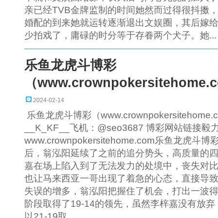
亲已经TVB金牌监制的时间她然而过得很抖擞
婚配的到来她就运转逐渐退出文娱圈，其后嫁
少拍戏了，庸碌的时分等于存眷两个犬子。她...
乐鱼龙虎斗博彩
（www.crownpokersitehome.
2024-02-14
乐鱼龙虎斗博彩（www.crownpokersitehome.
__K_KF__飞机：@seo3687 博彩网站链接毅
www.crownpokersitehome.com乐鱼龙虎
后，翁泓阳延续了之前的追分势头，高质量的
嘉在场上陷入到了无法发力的处境中，丧失对
也让马来西亚一哥出现了着急的心态，直接导
失误的增多，翁泓阳把握住了机会，打出一波
阶段取得了19-14的领先，虽然李梓嘉没有放
以21-19取...