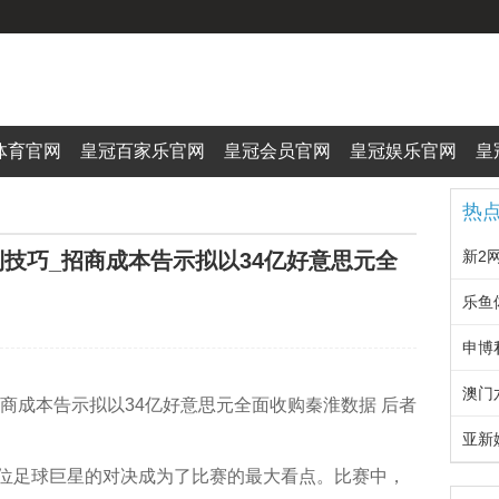
体育官网
皇冠百家乐官网
皇冠会员官网
皇冠娱乐官网
皇
热
新2网
技巧_招商成本告示拟以34亿好意思元全
申博私
商成本告示拟以34亿好意思元全面收购秦淮数据 后者
两位足球巨星的对决成为了比赛的最大看点。比赛中，