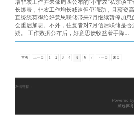
增非农工作并未像周四公布的“小非农”私东谈
长爆表，非农工作增长减速但仍强劲，且薪资
直统统莫得给好意思联储带来7月继续暂停加息
会重启加息。不外，往复者对7月信后联储是否
疑。 工作数据公布后，好意思债收益着手降...
首页
上一页
1
2
3
4
6
7
下一页
末页
5
友情链接：
Powered b
皇冠体育