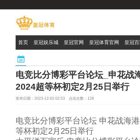
首页
皇冠娱乐城
皇冠官网
皇冠体育官网
皇冠百
电竞比分博彩平台论坛_申花战
2024超等杯初定2月25日举行
发布日期：2023-12-02 02:53 点击次数：126
电竞比分博彩平台论坛 申花战海港
等杯初定2月25日举行