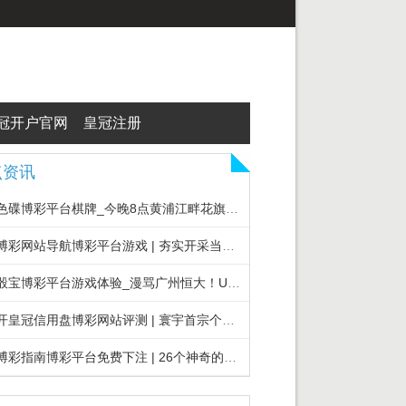
冠开户官网
皇冠注册
点资讯
亚博色碟博彩平台棋牌_今晚8点黄浦江畔花旗大厦播放申花建设30周年视频
在线博彩网站导航博彩平台游戏 | 夯实开采当代化产业体系根基
贝博骰宝博彩平台游戏体验_漫骂广州恒大！U17亚洲杯，中国队再次被淘汰出局！
怎么开皇冠信用盘博彩网站评测 | 寰宇首宗个东谈主收歇重整案件在深捏行结束，较原
体育博彩指南博彩平台免费下注 | 26个神奇的“错觉”图，让你看完后，不再慑服我