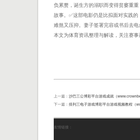
负累赘，诞生方的溺职而变得贫窭重重
故事。✅这部电影仍是比拟面对实践的
难熬又压抑。妻子签署完容或书后去电
本文为体育资讯整理与解读，关注赛事进
上一篇：
沙巴三公博彩平台游戏成就（www.crownbetti
下一篇：
排列三电子游戏博彩平台游戏视频教程（www.ace
友情链接：