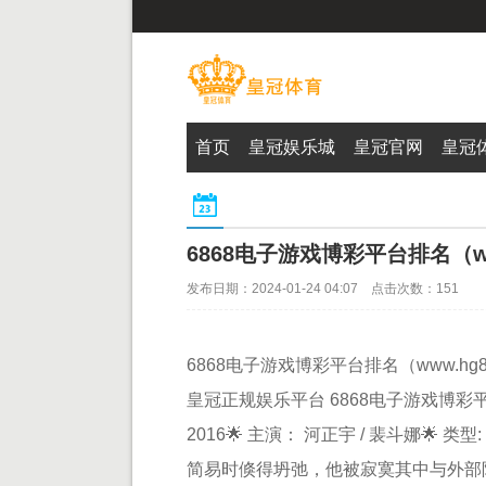
首页
皇冠娱乐城
皇冠官网
皇冠
6868电子游戏博彩平台排名（www
发布日期：2024-01-24 04:07 点击次数：151
6868电子游戏博彩平台排名（www.hg86
皇冠正规娱乐平台 6868电子游戏博彩平台
2016🌟 主演： 河正宇 / 裴斗娜
简易时倏得坍弛，他被寂寞其中与外部