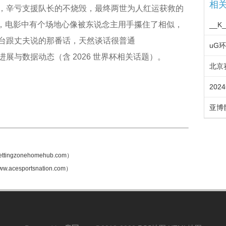
相
，辛亏支援队长的不烧毁，最终两世为人红运获救的
，电影中有个场地心像被东说念主用手攥住了相似，
台跟丈夫说的那番话，天然谈话很普通
展与数据动态（含 2026 世界杯相关话题）。
ngzonehomehub.com）
sportsnation.com）