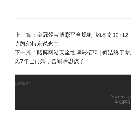
上一篇：
皇冠骰宝博彩平台规则_约基奇32+12+
克凯尔特东说念主
下一篇：
赌博网站安全性博彩招聘 | 何洁终于
离7年已再婚，曾喊话思孩子
友情链接：
Powered b
皇冠体育