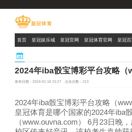
首页
皇冠娱乐城
皇冠官网
皇冠体育官网
皇冠百
2024年iba骰宝博彩平台攻略（ww
发布日期：2024-01-16 15:27 点击次数：213
2024年iba骰宝博彩平台攻略（www.
皇冠体育是哪个国家的2024年ib
（www.ouvna.com） 6月23
校区传来好音讯，该校考生袁帅获得