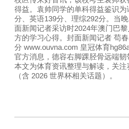
得益。袁帅同学的单科得益鉴识为语文
分、英语139分、理综292分。当
面新闻记者采访时2024年澳门巴
方的学习心得。封面新闻记者 苟春 
分 www.ouvna.com 皇冠体育hg8
官方消息，德容右脚踝胫骨远端韧
本文为体育资讯整理与解读，关注
（含 2026 世界杯相关话题）。