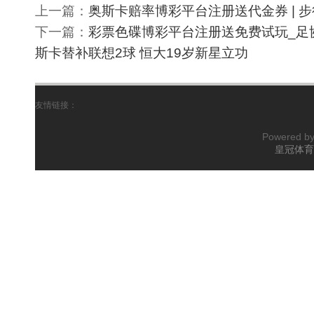
上一篇：
奥斯卡赔率博彩平台注册送代金券 | 
下一篇：
彩票色碟博彩平台注册送免费试玩_足协
斯卡替补联想2球 恒大19岁新星立功
友情链接：
Powered b
皇冠体育