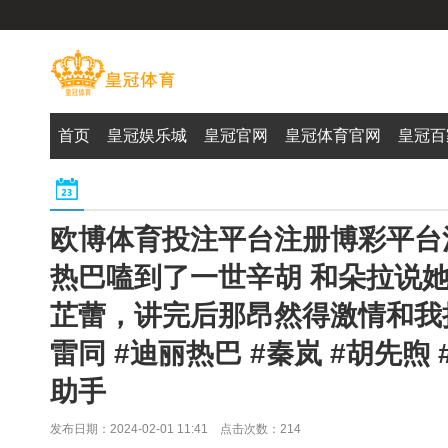
首页
皇冠娱乐城
皇冠官网
皇冠体育官网
皇冠百
欧博体育投注平台注册博彩平台注
热巴嗑到了一世辛胡 和朵拉说
芷蕾，讲完后那昂然得激情和我
雷同 #迪丽热巴 #秦岚 #胡先煦 
助手
发布日期：2024-02-01 11:41 点击次数：214