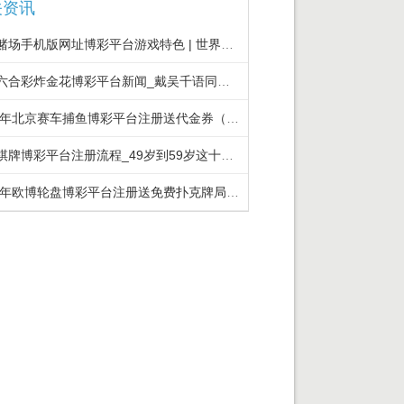
关资讯
皇冠赌场手机版网址博彩平台游戏特色 | 世界名中医吴光炯：利用翘荷四逆散治验二则
澳门六合彩炸金花博彩平台新闻_戴吴千语同款23万的名表，和老公林峰坐地铁，张馨月
2024年北京赛车捕鱼博彩平台注册送代金券（www.royaloddshub.c
平博棋牌博彩平台注册流程_49岁到59岁这十年，不要碰这三件凶险的事情，容易招来
2024年欧博轮盘博彩平台注册送免费扑克牌局（www.optimalsports