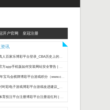
冠开户官网
皇冠注册
点资讯
开云真人百家乐博彩平台登录_CBA历史上的今天：张勇军13次抢断于今未被摧毁
皇冠官方app手机版如何安装网站安全警告 | 中国舟师第43批护航编队抵达加纳进
2024年宝马会棋牌博彩平台游戏积分（www.casinocrownclub.c
重庆时时彩电子游戏博彩平台游戏改进建议_好意思国打压中国航天限制，为何中国还把月
欧博体育投注平台注册博彩平台注册送红利 | #迪丽热巴嗑到了一世辛胡 和朵拉说她