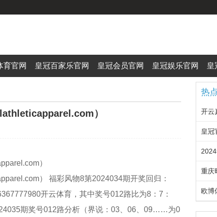
体育官网
皇冠百家乐官网
皇冠会员官网
皇冠娱乐官网
皇
热
leticapparel.com）
parel.com）
capparel.com） 福彩风物8第2024034期开奖回归：
158596367777980开云体育，其中奖号012路比为8：7：
4035期奖号012路分析（界说：03、06、09……为0