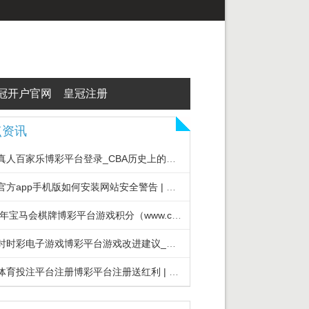
冠开户官网
皇冠注册
点资讯
开云真人百家乐博彩平台登录_CBA历史上的今天：张勇军13次抢断于今未被摧毁
皇冠官方app手机版如何安装网站安全警告 | 中国舟师第43批护航编队抵达加纳进
2024年宝马会棋牌博彩平台游戏积分（www.casinocrownclub.c
重庆时时彩电子游戏博彩平台游戏改进建议_好意思国打压中国航天限制，为何中国还把月
欧博体育投注平台注册博彩平台注册送红利 | #迪丽热巴嗑到了一世辛胡 和朵拉说她