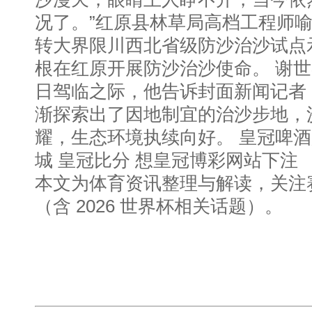
况了。”红原县林草局高档工程师喻安
转大界限川西北省级防沙治沙试点
根在红原开展防沙治沙使命。 谢
日驾临之际，他告诉封面新闻记者
渐探索出了因地制宜的治沙步地，
耀，生态环境执续向好。 皇冠啤
城 皇冠比分 想皇冠博彩网站下注
本文为体育资讯整理与解读，关注
（含 2026 世界杯相关话题）。