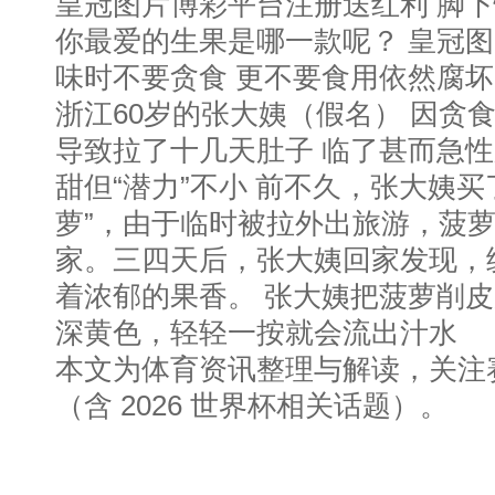
皇冠图片博彩平台注册送红利 脚
你最爱的生果是哪一款呢？ 皇冠图
味时不要贪食 更不要食用依然腐坏
浙江60岁的张大姨（假名） 因贪
导致拉了十几天肚子 临了甚而急性
甜但“潜力”不小 前不久，张大姨买
萝”，由于临时被拉外出旅游，菠萝
家。三四天后，张大姨回家发现，
着浓郁的果香。 张大姨把菠萝削
深黄色，轻轻一按就会流出汁水
本文为体育资讯整理与解读，关注
（含 2026 世界杯相关话题）。