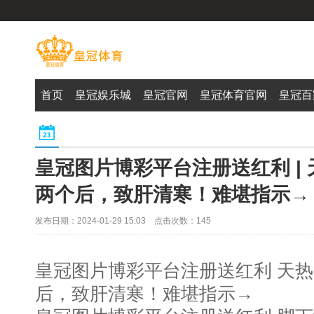
首页
皇冠娱乐城
皇冠官网
皇冠体育官网
皇冠百
皇冠图片博彩平台注册送红利 |
两个后，致肝清寒！难堪指示→
发布日期：2024-01-29 15:03 点击次数：145
皇冠图片博彩平台注册送红利 天
后，致肝清寒！难堪指示→