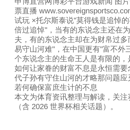
申博直营网博彩平台游戏新闻 图
票直播 www.sovereignsportsc
试玩 ×托尔斯泰说"莫得钱是追悼
倍过追悼"，当有的东说念主还在
夫，有的东说念主却在为财帛过多
易守山河难"，在中国更有"富不外
个东说念主的生命王人是有限的，
如何让家眷的财富不息是永恒需要
代子孙有守住山河的才略那问题应
若何确保富庶生计的不息
本文为体育资讯整理与解读，关注
（含 2026 世界杯相关话题）。