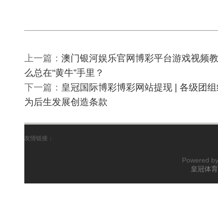
上一篇：
澳门银河娱乐官网博彩平台游戏视频教程
么总在“黄牛”手里？
下一篇：
皇冠国际博彩博彩网站提现 | 各级团组
为后生发展创造条款
友情链接：
Powered b
皇冠体育