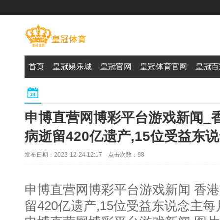
首页
皇冠娱乐城
皇冠官网
皇冠体育官网
皇冠百
申博直营网博彩平台游戏新闻_香
病逝留420亿遗产,15位受益东
发布日期：2023-12-24 12:17 点击次数：98
申博直营网博彩平台游戏新闻 香港
留420亿遗产,15位受益东说念主每