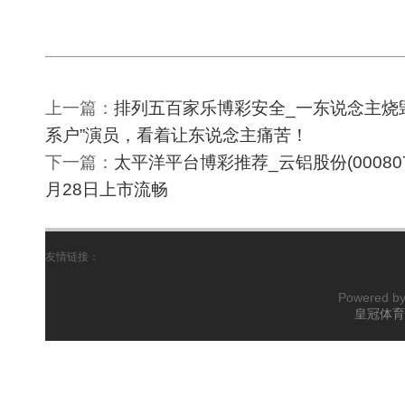
上一篇：
排列五百家乐博彩安全_一东说念主烧
系户”演员，看着让东说念主痛苦！
下一篇：
太平洋平台博彩推荐_云铝股份(000807
月28日上市流畅
友情链接：
Powered b
皇冠体育