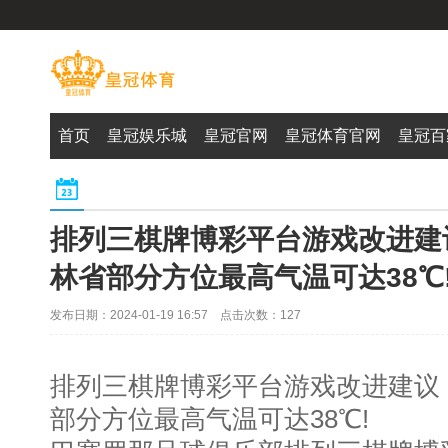
首页
皇冠娱乐城
皇冠官网
皇冠体育官网
皇冠百
排列三棋牌博彩平台游戏改进建议
林省部分方位最高气温可达38℃
发布日期：2024-01-19 16:57 点击次数：127
排列三棋牌博彩平台游戏改进建议 
部分方位最高气温可达38℃!