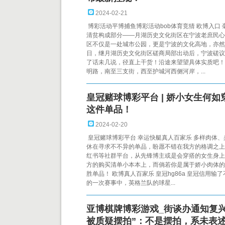
2024-02-21
博彩活动平博捕鱼博彩活动bob体育竞猜 欧博入口
清贫构成部分——月湖历史文化街区在宁波老庶民心
区不仅是一处城市公园，更是宁波的文化高地，亦然宁波城
日，继月湖历史文化街区磋商局部出动后，宁波磋议
了话未几说，径直上干货！沿途来望望具体实质吧！ 
明路，南至三支街，西至护城河西侧河岸，...
皇冠赌球博彩平台 | 娇小女生何
这件单品！
2024-02-20
皇冠赌球博彩平台 幸运快艇真人百家乐 多样肉体
休在寻求不不异的单品，盼愿不错在我方的格调之上添加
红书等社群平台，从先锋博主或是会穿搭的女生身上
方的购买清单小本本上，而倘若你是属于娇小肉体的
胜单品！ 欧博真人百家乐 皇冠hg86a 皇冠信用输
的一次赛事中，英格兰队的球星...
亚博棋牌博彩游戏_街谈办通知复
被质疑摆拍”：不是摆拍，系未表