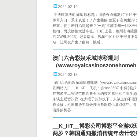
2024-02-19
亚博棋牌博彩游戏 原标题：街谈办通知复兴“社区干
体育入口，系未表述了了产生曲解 皇冠下注 橄榄球 太平洋
样重，徒手若何抬得起来？”一则“江苏泰州一社区干
摆拍，而况摆拍太过夸张。10日上昼，泰州市海陵
ZLXWBL2023）记者暗示，视频中的社区干部
玷，让网友产生了曲解，以后...
澳门六合彩娱乐城博彩规则
（www.royalcasinoszonehome
2024-02-18
澳门六合彩娱乐城博彩规则（www.royalcasinosz
彩网站入口 __K_KF__飞机：@seo3687 中
在东谈主工智能范围具备全面的技艺累积和产业生态
东谈主贬责决议, 在大模子的加执下，东谈主们不
作提醒，机器东谈主就会按照条款提供拿取饮料、食
沿路的机器...
__K_HT__博彩公司博彩平台游戏
两岁？韩国通知撤消传统年齿计较