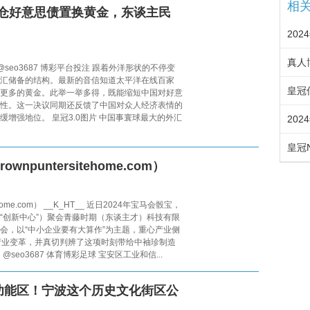
相
清仓好意思债置换黄金，东谈主民
@seo3687 博彩平台投注 跟着外洋形状的不停变
汇储备的结构。最新的音信知道太平洋在线百家
更多的黄金。此举一举多得，既能缩短中国对好意
性。这一决议同期还反馈了中国对众人经济表情的
增强地位。 皇冠3.0图片 中国事寰球最大的外汇
npuntersitehome.com）
home.com） __K_HT__ 近日2024年宝马会骰宝，
“创新中心”）聚会青藤时期（东谈主才）科技有限
会，以“中小企业要有大算作”为主题，重心产业侧
的产业变革，并真切判辨了这项时刻带给中袖珍制造
seo3687 体育博彩足球 宝安区工业和信...
功能区！宁波这个历史文化街区公