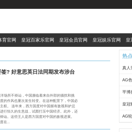
体育官网
皇冠百家乐官网
皇冠会员官网
皇冠娱乐官网
皇
热
签? 好意思英日法同期发布涉台
外洋场所不褂讪，中国濒临着来自外部的骚扰和挑
度的作风也屡次发生转变。在这种配景下，中国必
主权。 连年来，西方国度对中国握有敌视和妒忌
进行恒久的生意战，试图打压中国经济。此外，还
褂讪。这些王人是西方国度对中国的敌视进展。
...