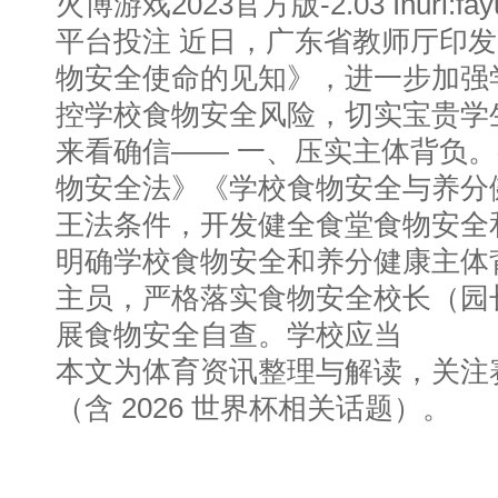
火博游戏2023官方版-2.03 Inurl:
平台投注 近日，广东省教师厅印
物安全使命的见知》，进一步加强
控学校食物安全风险，切实宝贵学
来看确信—— 一、压实主体背负
物安全法》《学校食物安全与养分
王法条件，开发健全食堂食物安全
明确学校食物安全和养分健康主体
主员，严格落实食物安全校长（园
展食物安全自查。学校应当
本文为体育资讯整理与解读，关注
（含 2026 世界杯相关话题）。