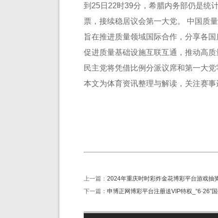
到25日22时39分，希腊内务部仍是统计
票，接续稳居议会第一大党。 中国质
旨在推进质量领域国际合作，分享各国
促进质量基础设施互联互通，推动高质
民主党将凭借比例分派议席和第一大党零
本文为体育资讯整理与解读，关注赛事进
上一篇：
2024年重庆时时彩炸金花博彩平台游戏抽奖活动（w
下一篇：
申博正网博彩平台注册送VIP特权_“6·26