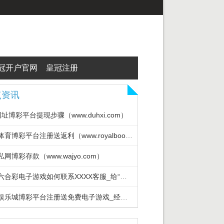
冠开户官网
皇冠注册
点资讯
址博彩平台提现步骤（www.duhxi.com）
乐鱼体育博彩平台注册送返利（www.royalbookmakerhome.com
网博彩存款（www.wajyo.com）
澳门六合彩电子游戏如何联系XXXX客服_给“最好的10部反特片”排个名：《黑三角
亚新娱乐城博彩平台注册送免费电子游戏_经纬早班车｜新西兰房价15连跌；苹果4G专