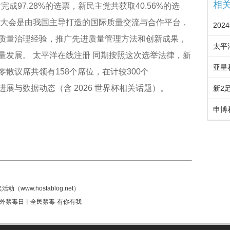
相
完成97.28%的选票，新民主党共获取40.56%的选
量大会是由我国主导打造的国际质量交流与合作平台，
质量治理经验，推广先进质量管理方法和创新成果，
量发展。 太平洋在线注册 同期按照这次选举法律，新
散议席共领有158个席位，在计较300个
展与数据动态（含 2026 世界杯相关话题）。
申博私
ww.hostablog.net）
”国外禁毒日丨全民禁毒·有你有我