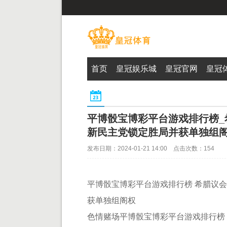
首页
皇冠娱乐城
皇冠官网
皇冠
平博骰宝博彩平台游戏排行榜_
新民主党锁定胜局并获单独组
发布日期：2024-01-21 14:00 点击次数：154
平博骰宝博彩平台游戏排行榜 希腊议会
获单独组阁权
色情赌场平博骰宝博彩平台游戏排行榜 