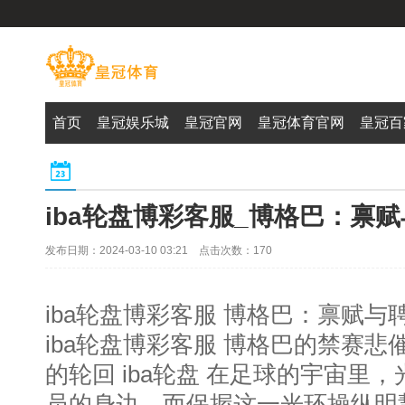
首页
皇冠娱乐城
皇冠官网
皇冠体育官网
皇冠百
iba轮盘博彩客服_博格巴：禀
发布日期：2024-03-10 03:21 点击次数：170
iba轮盘博彩客服 博格巴：禀赋与
iba轮盘博彩客服 博格巴的禁赛
的轮回 iba轮盘 在足球的宇宙里
员的身边，而保握这一光环操纵明