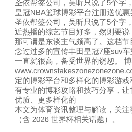
圣依帮签公司，吴昕只说了5个字
皇冠NBA篮球博彩平台注册送优惠
圣依帮签公司，吴昕只说了5个字
近热播的综艺节目好多，然则要说
那可谓是东谈主气颇高了。这档节
念过过多的宣传丰田皇冠7座suv
一直就很高，备受世界的饶恕。 
www.crownstakeszonezonez
定的博彩平台和多样化的博彩游戏
有专业的博彩攻略和技巧分享，让
优质、更多样化的
本文为体育资讯整理与解读，关注
（含 2026 世界杯相关话题）。