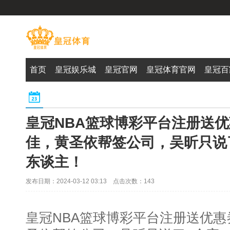
首页
皇冠娱乐城
皇冠官网
皇冠体育官网
皇冠百
皇冠NBA篮球博彩平台注册送优惠
佳，黄圣依帮签公司，吴昕只说
东谈主！
发布日期：2024-03-12 03:13 点击次数：143
皇冠NBA篮球博彩平台注册送优惠