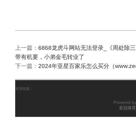
上一篇：
6868龙虎斗网站无法登录_《周处除
带有机要，小弟金毛转业了
下一篇：
2024年亚星百家乐怎么买分（www.zeql
友情链接：
Powered b
皇冠体育