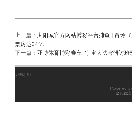
上一篇：
太阳城官方网站博彩平台捕鱼 | 贾玲《
票房达34亿
下一篇：
亚博体育博彩赛车_宇宙大法官研讨班驱
友情链接：
Powered b
皇冠体育