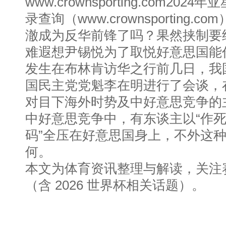
www.crownsporting.com2
录查询（www.crownsporting.
澈成为反华前锋了吗？果然挟制要
难遐想尹锡悦为了取悦好意思国能
发生在布林肯访华之行前几日，我
国民主党党魁李在明进行了会谈，
对目下海外时势及中好意思竞争的
中好意思竞争中，有东谈主以“作死
码”全压在好意思国身上，不外这
何。
本文为体育资讯整理与解读，关注
（含 2026 世界杯相关话题）。