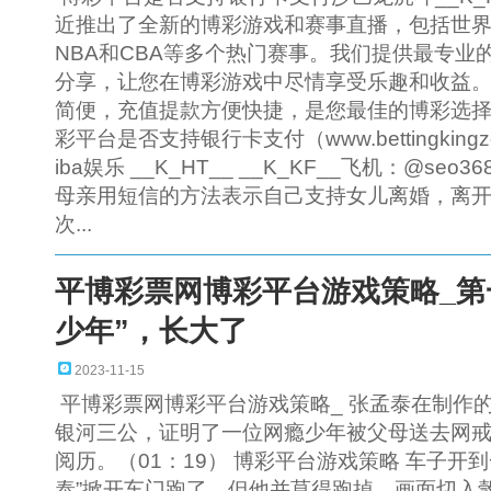
近推出了全新的博彩游戏和赛事直播，包括世
NBA和CBA等多个热门赛事。我们提供最专业
分享，让您在博彩游戏中尽情享受乐趣和收益
简便，充值提款方便快捷，是您最佳的博彩选
彩平台是否支持银行卡支付（www.bettingkingzo
iba娱乐 __K_HT__ __K_KF__飞机：@seo
母亲用短信的方法表示自己支持女儿离婚，离开
次...
平博彩票网博彩平台游戏策略_第
少年”，长大了
2023-11-15
平博彩票网博彩平台游戏策略_ 张孟泰在制作的
银河三公，证明了一位网瘾少年被父母送去网
阅历。（01：19） 博彩平台游戏策略 车子开
泰”掀开车门跑了。但他并莫得跑掉。画面切入