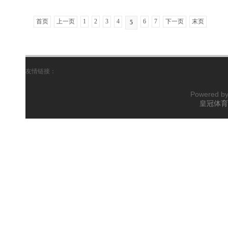
首页
上一页
1
2
3
4
6
7
下一页
末页
5
友情链接：
Powered b
皇冠体育